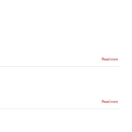
Read more
Read more