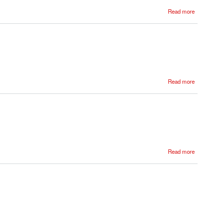
Read more
Read more
Read more