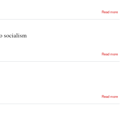
Read more
to socialism
Read more
Read more