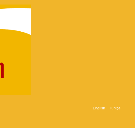
English
Türkçe