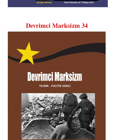
Devrimci Marksizm 34