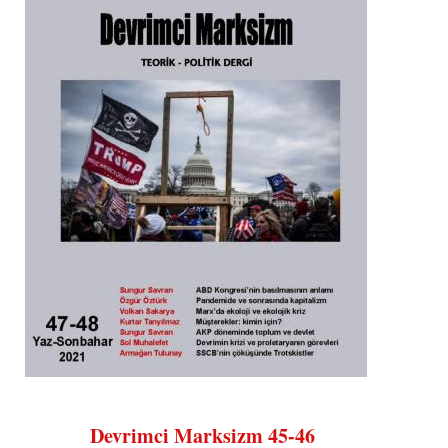
Devrimci Marksizm 45-46