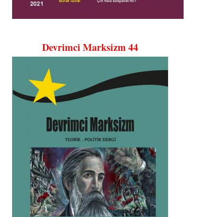
Devrimci Marksizm 44