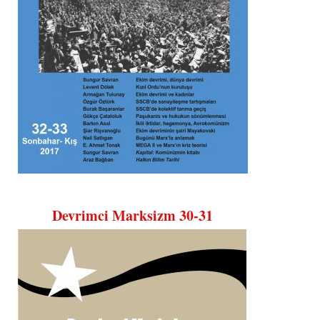
Devrimci Marksizm 30-31