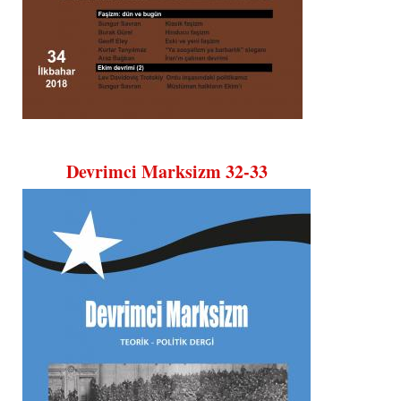
Devrimci Marksizm 32-33