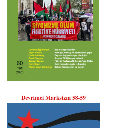
Devrimci Marksizm 58-59