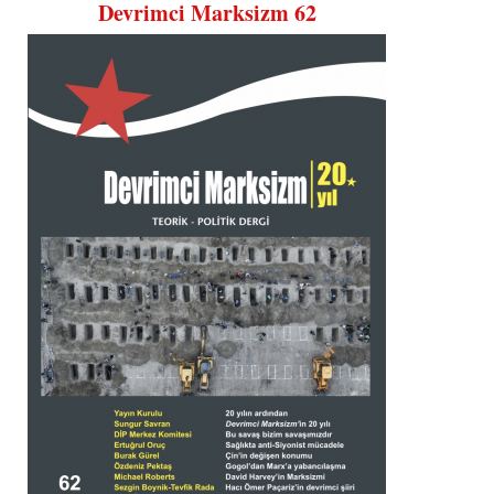
Devrimci Marksizm 62