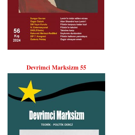
Devrimci Marksizm 55