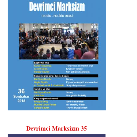
Devrimci Marksizm 35