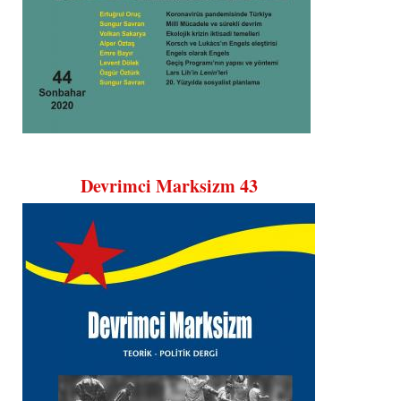
Devrimci Marksizm 43