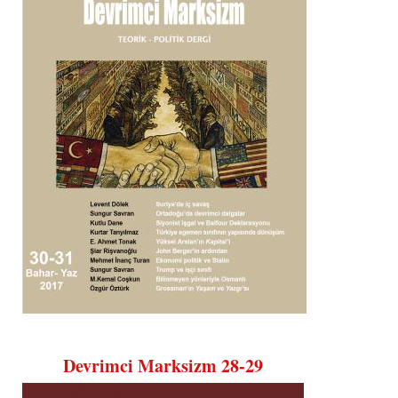
Devrimci Marksizm 28-29