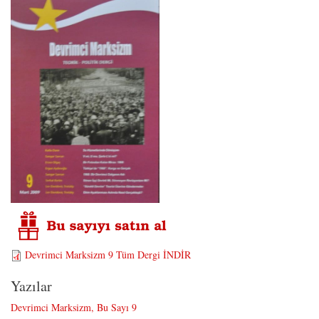
Devrimci Marksizm 9 Tüm Dergi İNDİR
Yazılar
Devrimci Marksizm, Bu Sayı 9