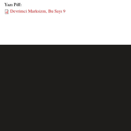
Yazı Pdf:
Devrimci Marksizm, Bu Sayı 9