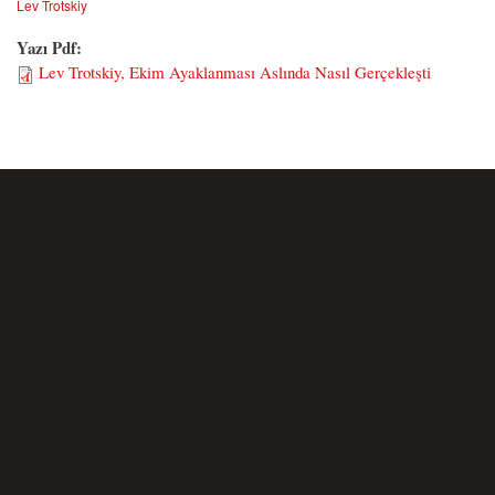
Lev Trotskiy
Yazı Pdf:
Lev Trotskiy, Ekim Ayaklanması Aslında Nasıl Gerçekleşti