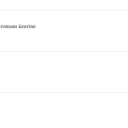
 romanı üzerine