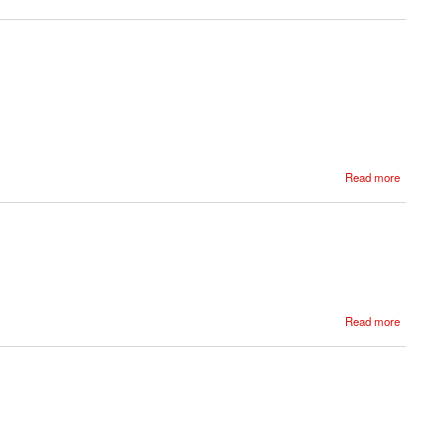
Read more
Read more