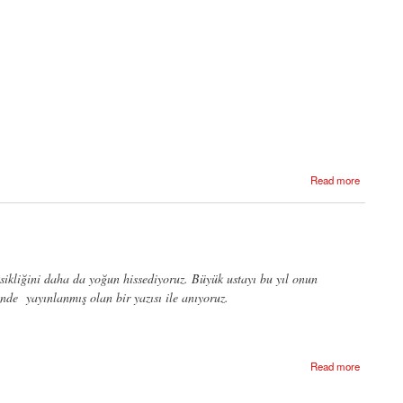
Read more
kliğini daha da yoğun hissediyoruz. Büyük ustayı bu yıl onun
de yayınlanmış olan bir yazısı ile anıyoruz.
Read more