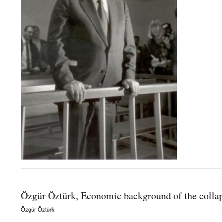
Özgür Öztürk, Economic background of the colla
Özgür Öztürk