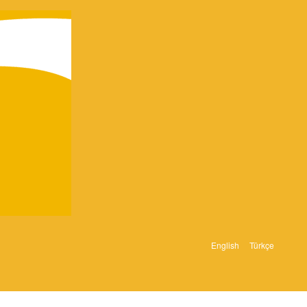
English
Türkçe