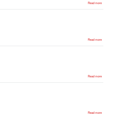
Read more
Read more
Read more
Read more