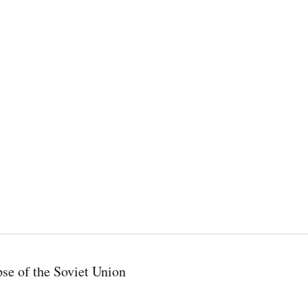
pse of the Soviet Union