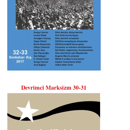
Devrimci Marksizm 30-31