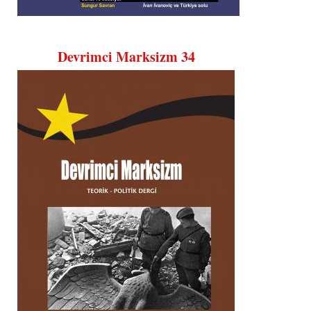
Devrimci Marksizm 34