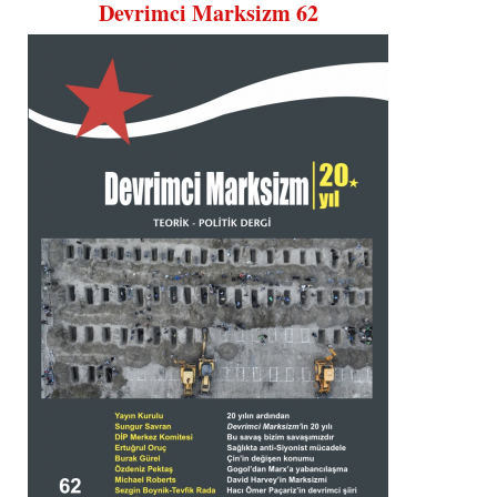
Devrimci Marksizm 62