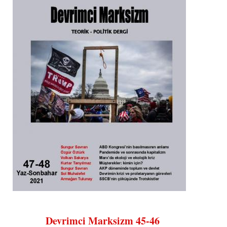
Devrimci Marksizm 45-46