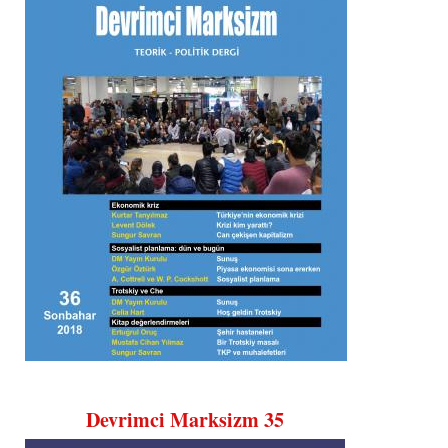
Devrimci Marksizm 35