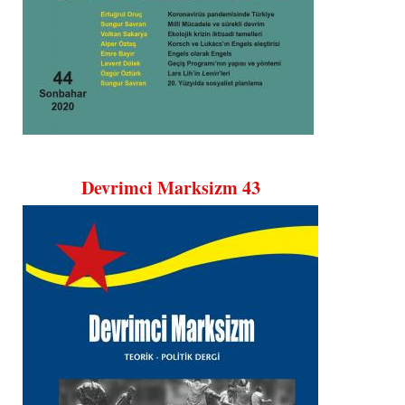
Devrimci Marksizm 43