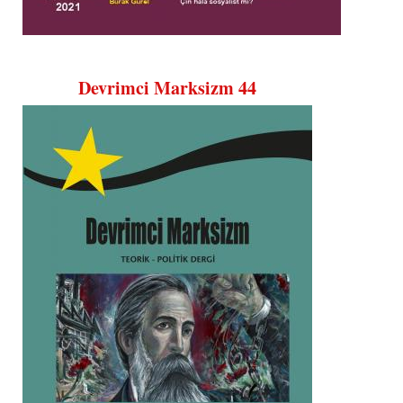
Devrimci Marksizm 44