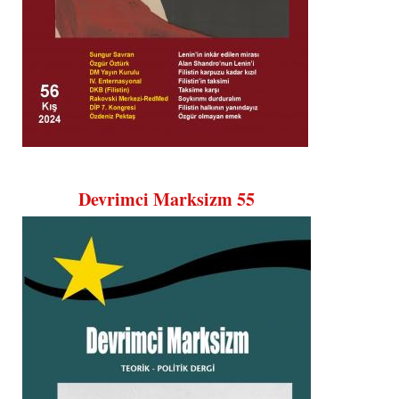
Devrimci Marksizm 55