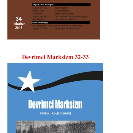
Devrimci Marksizm 32-33