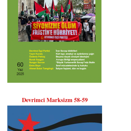
Devrimci Marksizm 58-59