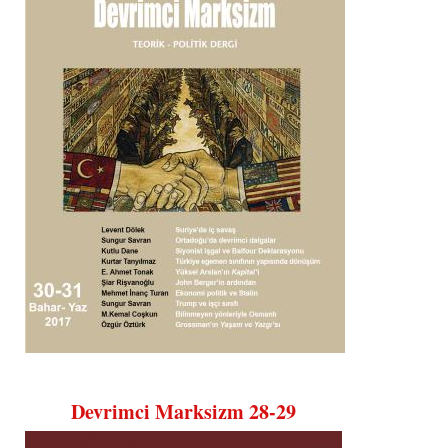
Devrimci Marksizm 28-29