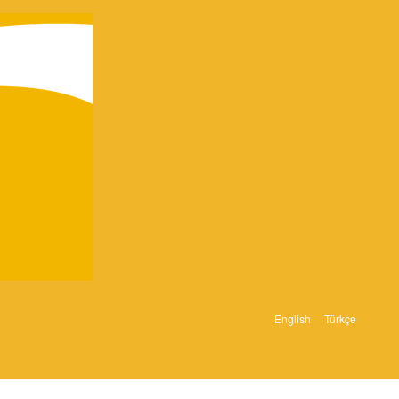
English
Türkçe