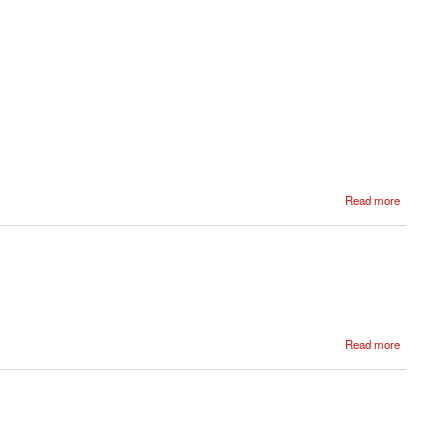
Read more
Read more