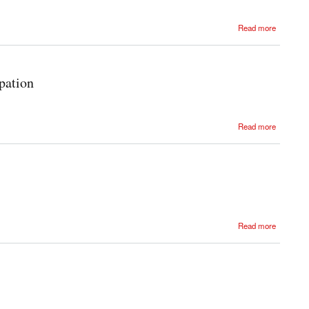
Read more
pation
Read more
Read more