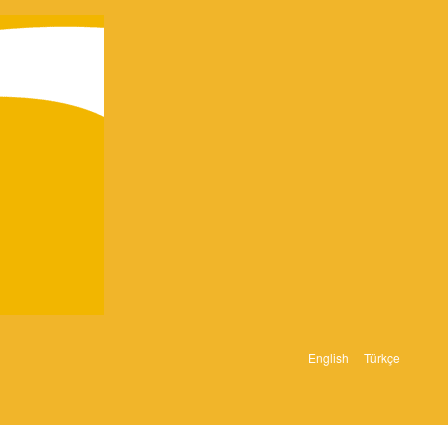
English
Türkçe