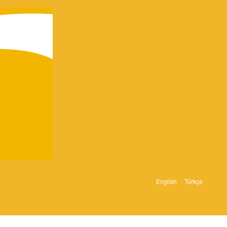
English
Türkçe