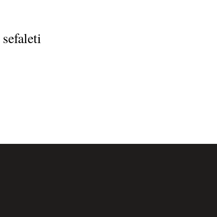
sefaleti