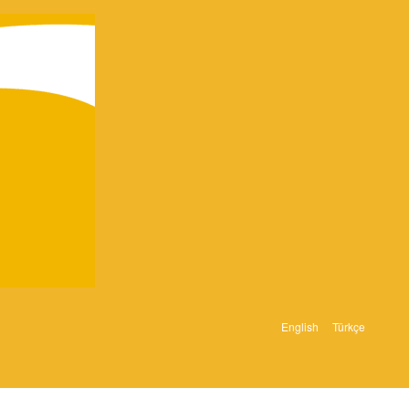
English
Türkçe