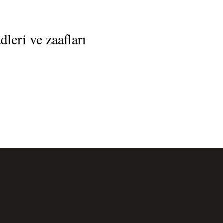
leri ve zaafları