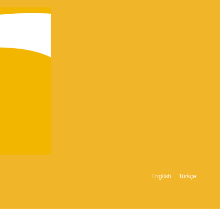
English
Türkçe