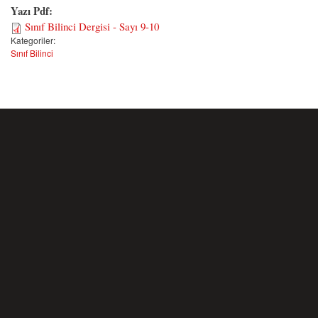
Yazı Pdf:
Sınıf Bilinci Dergisi - Sayı 9-10
Kategoriler:
Sınıf Bilinci