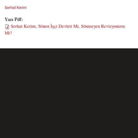
Serhat Kerim
Yazı Pdf:
Serhat Kerim, Sönen İşçi Devleti Mi, Sönmeyen Revizyonizm
Mi?