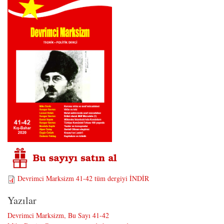
Devrimci Marksizm 41-42 tüm dergiyi İNDİR
Yazılar
Devrimci Marksizm, Bu Sayı 41-42