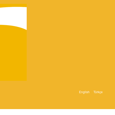
English
Türkçe