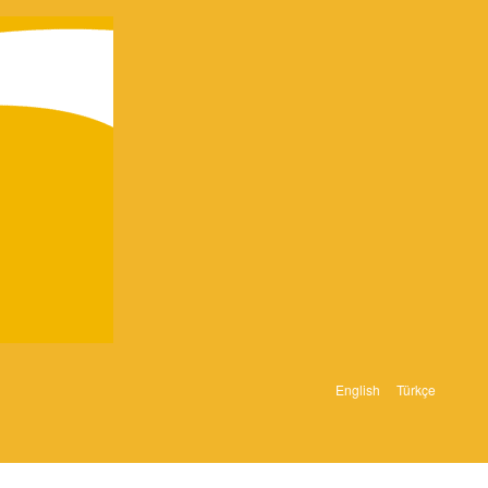
English
Türkçe