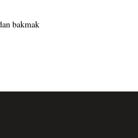
ından bakmak