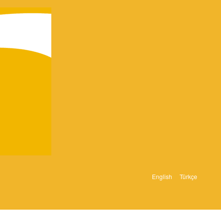
English
Türkçe