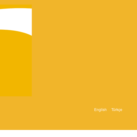
English
Türkçe