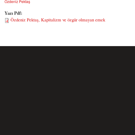
Özdeniz Pektaş
Yazı Pdf:
Özdeniz Pektaş, Kapitalizm ve özgür olmayan emek