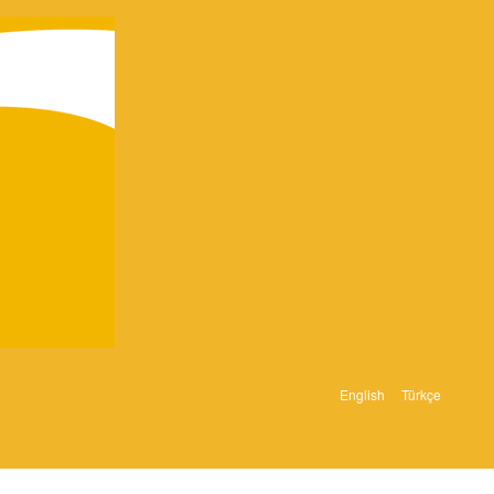
English
Türkçe