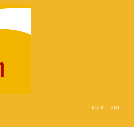
English
Türkçe