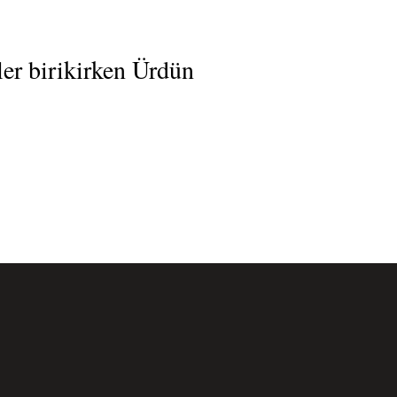
er birikirken Ürdün