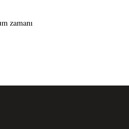
tum zamanı