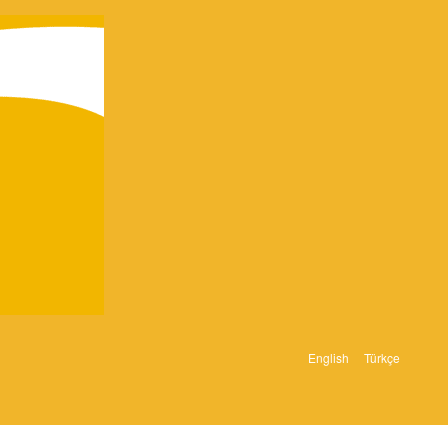
English
Türkçe