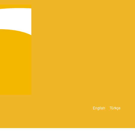
English
Türkçe