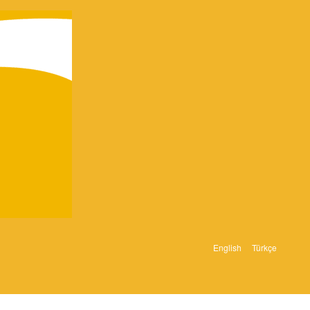
English
Türkçe