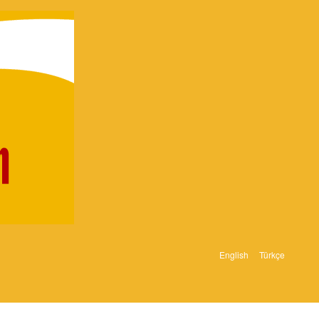
English
Türkçe