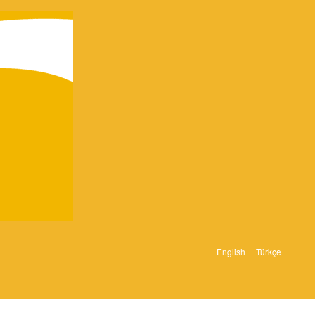
English
Türkçe