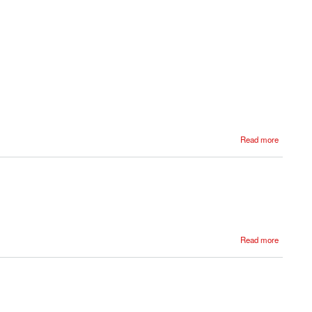
Read more
Read more