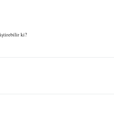
ştirebilir ki?