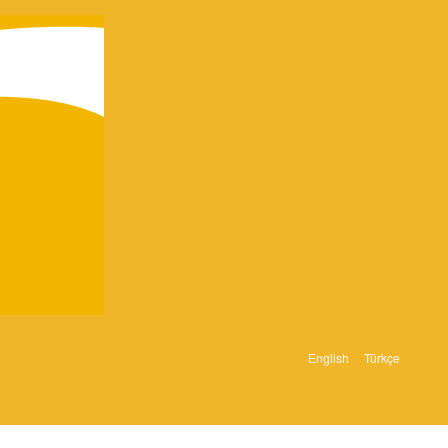
English
Türkçe