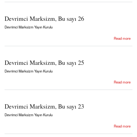
Devrimci Marksizm, Bu sayı 26
Devrimci Marksizm Yayın Kurulu
about Devrimci Marksizm, Bu sayı 26
Read more
Devrimci Marksizm, Bu sayı 25
Devrimci Marksizm Yayın Kurulu
about Devrimci Marksizm, Bu sayı 25
Read more
Devrimci Marksizm, Bu sayı 23
Devrimci Marksizm Yayın Kurulu
about Devrimci Marksizm, Bu sayı 23
Read more