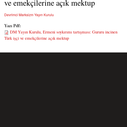
ve emekçilerine açık mektup
Devrimci Marksizm Yayın Kurulu
Yazı Pdf:
DM Yayın Kurulu, Ermeni soykırımı tartışması: Gururu incinen
Türk işçi ve emekçilerine açık mektup