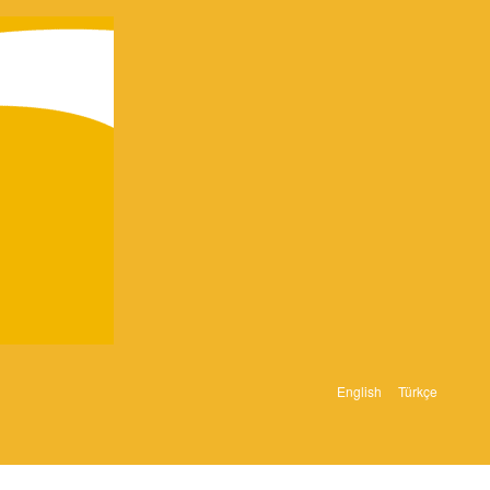
English
Türkçe