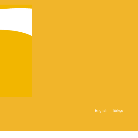
English
Türkçe