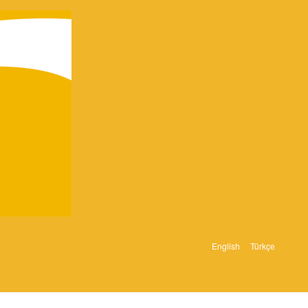
English
Türkçe