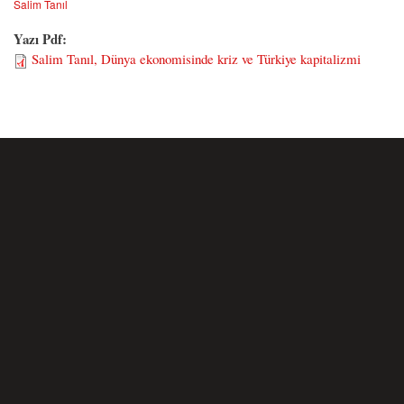
Salim Tanıl
Yazı Pdf:
Salim Tanıl, Dünya ekonomisinde kriz ve Türkiye kapitalizmi