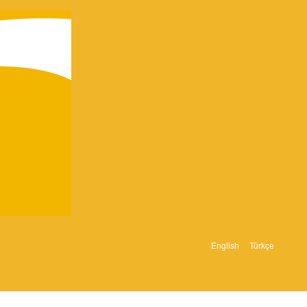
English
Türkçe