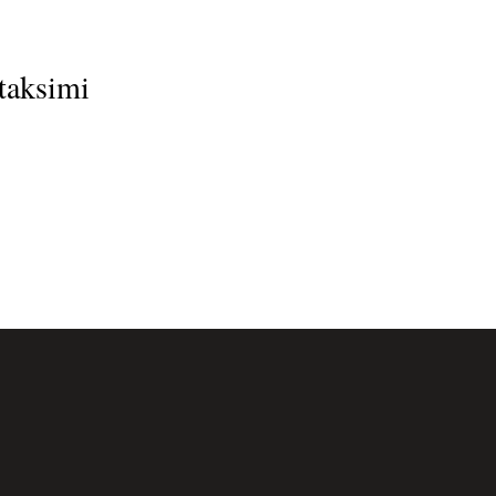
 taksimi