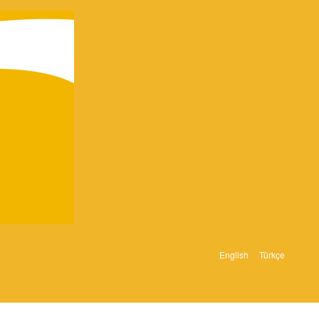
English
Türkçe