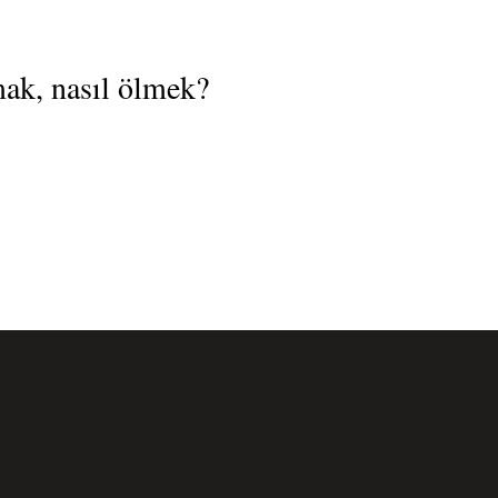
ak, nasıl ölmek?