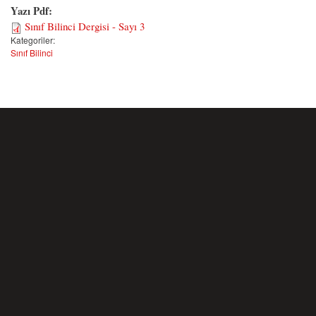
Yazı Pdf:
Sınıf Bilinci Dergisi - Sayı 3
Kategoriler:
Sınıf Bilinci