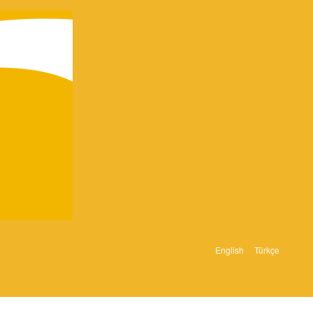
English
Türkçe