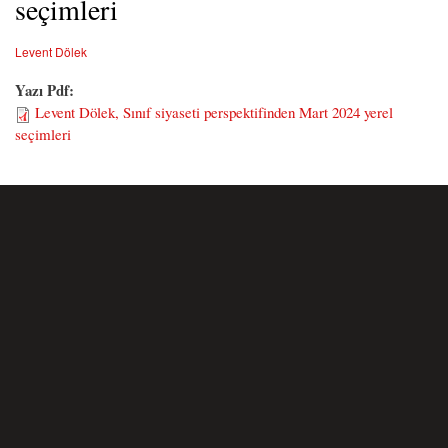
seçimleri
Levent Dölek
Yazı Pdf:
Levent Dölek, Sınıf siyaseti perspektifinden Mart 2024 yerel
seçimleri