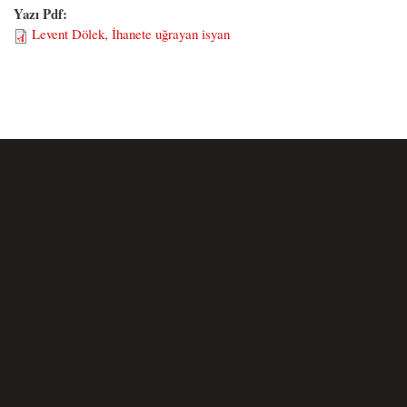
Yazı Pdf:
Levent Dölek, İhanete uğrayan isyan