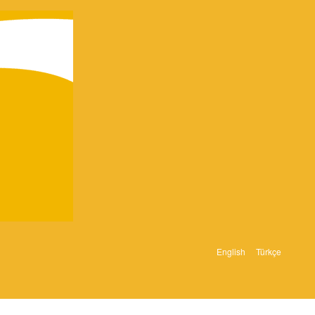
English
Türkçe