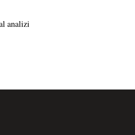
l analizi