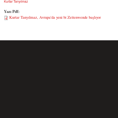
Kurtar Tanyılmaz
Yazı Pdf:
Kurtar Tanyılmaz, Avrupa'da yeni bi Zeitenwende başlıyor