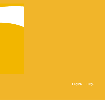
English
Türkçe