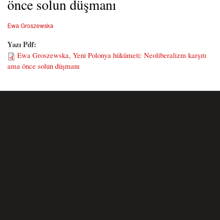
önce solun düşmanı
Ewa Groszewska
Yazı Pdf:
Ewa Groszewska, Yeni Polonya hükümeti: Neoliberalizm karşıtı
ama önce solun düşmanı