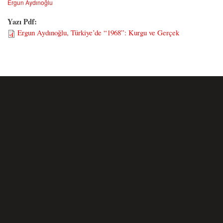
Ergun Aydınoğlu
Yazı Pdf:
Ergun Aydınoğlu, Türkiye’de “1968”: Kurgu ve Gerçek