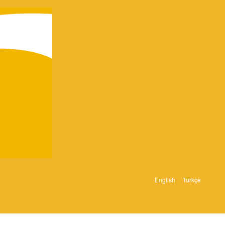
English
Türkçe