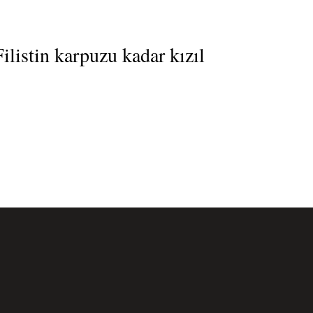
listin karpuzu kadar kızıl