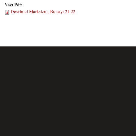
Yazı Pdf:
Devrimci Marksizm, Bu sayı 21-22