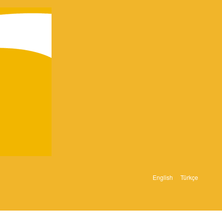
English
Türkçe