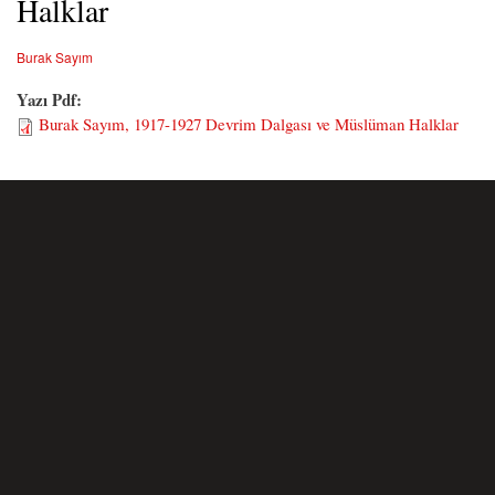
Halklar
Burak Sayım
Yazı Pdf:
Burak Sayım, 1917-1927 Devrim Dalgası ve Müslüman Halklar