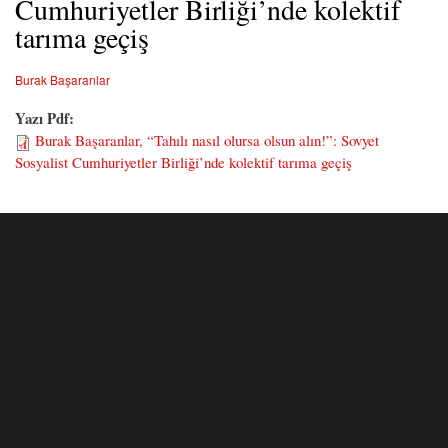
Cumhuriyetler Birliği’nde kolektif
tarıma geçiş
Burak Başaranlar
Yazı Pdf:
Burak Başaranlar, “Tahılı nasıl olursa olsun alın!”: Sovyet
Sosyalist Cumhuriyetler Birliği’nde kolektif tarıma geçiş